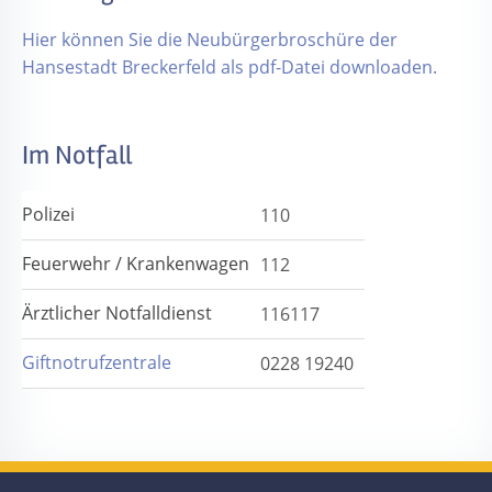
Hier können Sie die Neubürgerbroschüre der
Hansestadt Breckerfeld als pdf-Datei downloaden.
Im Notfall
Polizei
110
Feuerwehr / Krankenwagen
112
Ärztlicher Notfalldienst
116117
Giftnotrufzentrale
0228 19240