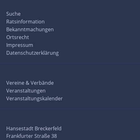
Suche
Ratsinformation
Bekanntmachungen
Ortsrecht
Impressum
Datenschutzerklärung
Vereine & Verbände
Veranstaltungen
Veranstaltungskalender
Hansestadt Breckerfeld
Frankfurter Straße 38