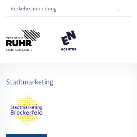
Verkehrsanbindung
Stadtmarketing