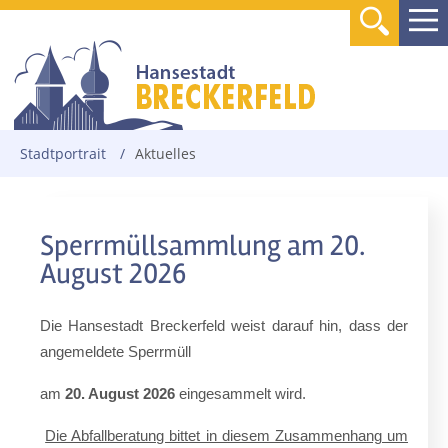
Stadtportrait
/
Aktuelles
Sperrmüllsammlung am 20.
August 2026
Die Hansestadt Breckerfeld weist darauf hin, dass der
angemeldete Sperrmüll
am
20. August 2026
eingesammelt wird.
Die Abfallberatung bittet in diesem Zusammenhang um