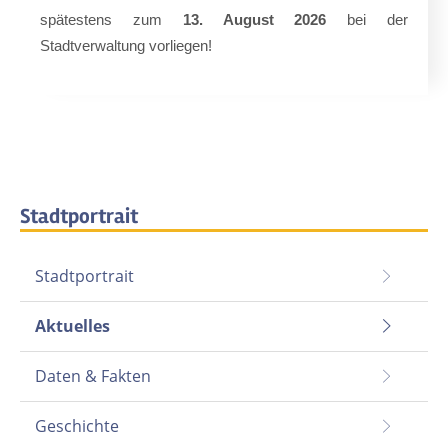
spätestens zum
13. August 2026
bei der
Stadtverwaltung vorliegen!
Stadtportrait
Stadtportrait
Aktuelles
Daten & Fakten
Geschichte