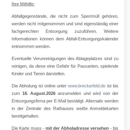
Ihre Mithilfe:
Abfallgegenstände, die nicht zum Sperrmüll gehören,
werden nicht mitgenommen und sind eigenständig einer
fachgerechten Entsorgung zuzuführen. Weitere
Informationen können dem Abfall-Entsorgungskalender
entnommen werden.
Eventuelle Verunreinigungen des Ablageplatzes sind zu
reinigen, da diese eine Gefahr für Passanten, spielende
Kinder und Tieren darstellen.
Die Abholung ist online unter
www.breckerfeld.de
ist bis
zum
16. August.2026
anzumelden und wird von der
Entsorgungsfirma per E-Mail bestätigt. Alternativ werden
in der Zentrale des Rathauses weiße Anmeldekarten
bereitgehalten.
Die Karte muss -
mit der Abholadresse versehen
- bis