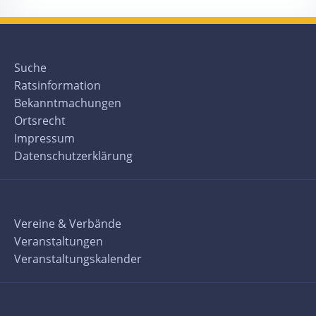
Suche
Ratsinformation
Bekanntmachungen
Ortsrecht
Impressum
Datenschutzerklärung
Vereine & Verbände
Veranstaltungen
Veranstaltungskalender