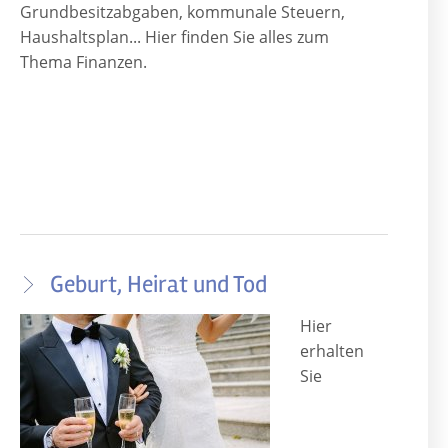
Grundbesitzabgaben, kommunale Steuern,
Haushaltsplan... Hier finden Sie alles zum
Thema Finanzen.
Geburt, Heirat und Tod
Hier
erhalten
Sie