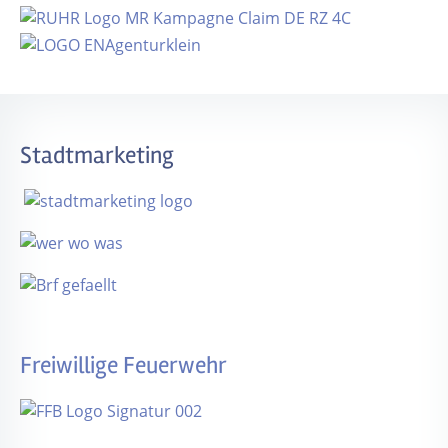
Stadtmarketing
Freiwillige Feuerwehr