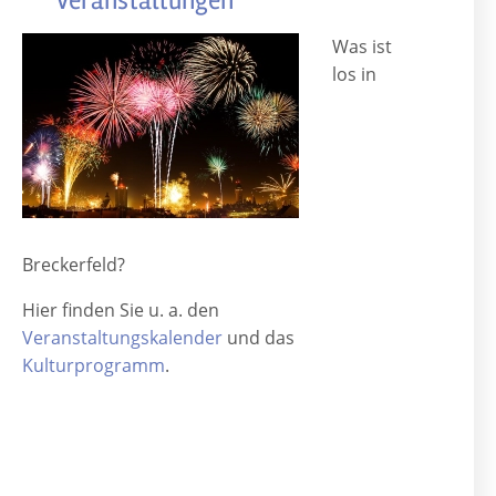
Veranstaltungen
Was ist
los in
Breckerfeld?
Hier finden Sie u. a. den
Veranstaltungskalender
und das
Kulturprogramm
.