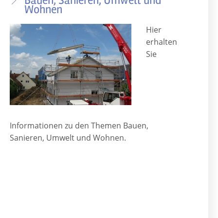
Bauen, Sanieren, Umwelt und
Wohnen
Hier
erhalten
Sie
Informationen zu den Themen Bauen,
Sanieren, Umwelt und Wohnen.