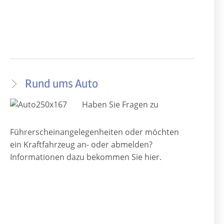
Rund ums Auto
Haben Sie Fragen zu
Führerscheinangelegenheiten oder möchten
ein Kraftfahrzeug an- oder abmelden?
Informationen dazu bekommen Sie hier.