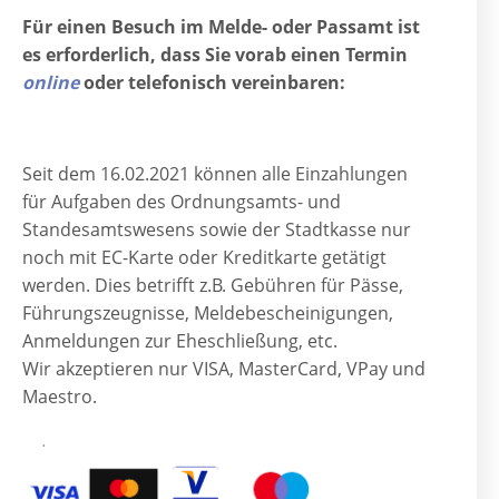
Für einen Besuch im Melde- oder Passamt ist
es erforderlich, dass Sie vorab einen Termin
online
oder telefonisch vereinbaren:
Seit dem 16.02.2021 können alle Einzahlungen
für Aufgaben des Ordnungsamts- und
Standesamtswesens sowie der Stadtkasse nur
noch mit EC-Karte oder Kreditkarte getätigt
werden. Dies betrifft z.B. Gebühren für Pässe,
Führungszeugnisse, Meldebescheinigungen,
Anmeldungen zur Eheschließung, etc.
Wir akzeptieren nur VISA, MasterCard, VPay und
Maestro.