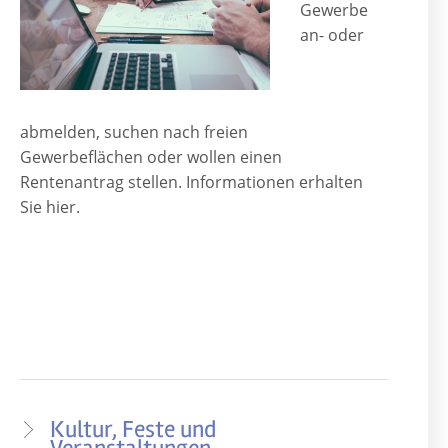
Gewerbe
an- oder
abmelden, suchen nach freien
Gewerbeflächen oder wollen einen
Rentenantrag stellen. Informationen erhalten
Sie hier.
Kultur, Feste und