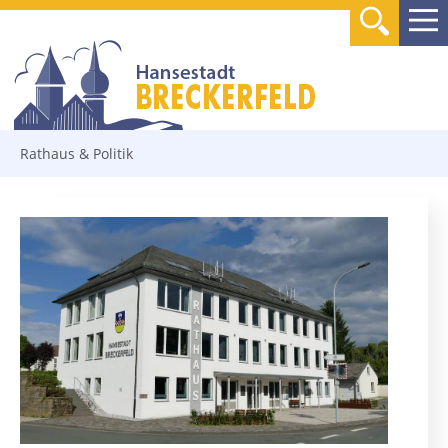
Rathaus & Politik