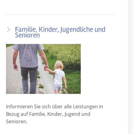
Familie, Kinder, Jugendliche und
Senioren
Informieren Sie sich über alle Leistungen in
Bezug auf Familie, Kinder, Jugend und
Senioren.