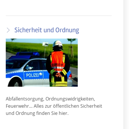
Sicherheit und Ordnung
Abfallentsorgung, Ordnungswidrigkeiten,
Feuerwehr... Alles zur öffentlichen Sicherheit
und Ordnung finden Sie hier.