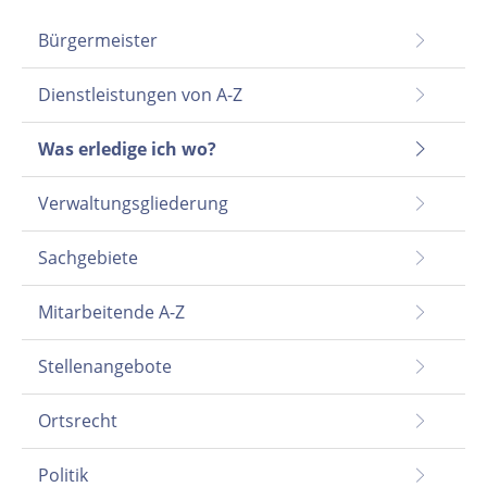
Bürgermeister
Dienstleistungen von A-Z
Was erledige ich wo?
Verwaltungsgliederung
Sachgebiete
Mitarbeitende A-Z
Stellenangebote
Ortsrecht
Politik