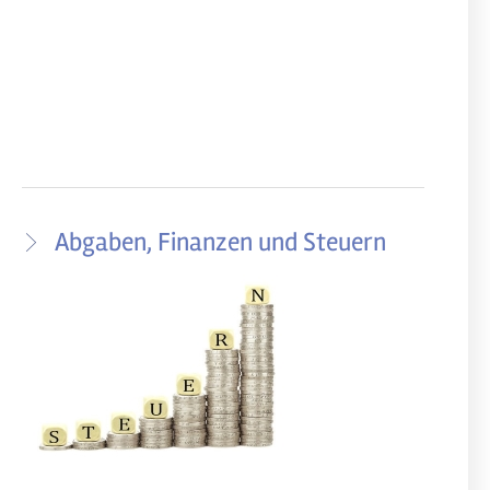
Abgaben, Finanzen und Steuern