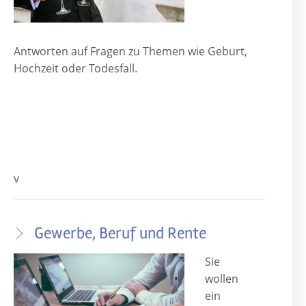
Antworten auf Fragen zu Themen wie Geburt,
Hochzeit oder Todesfall.
v
Gewerbe, Beruf und Rente
Sie
wollen
ein