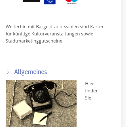
Weiterhin mit Bargeld zu bezahlen sind Karten
für künftige Kulturveranstaltungen sowie
Stadtmarketinggutscheine.
Allgemeines
Hier
finden
Sie