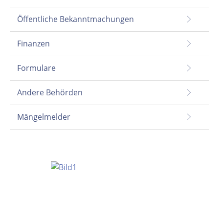
Öffentliche Bekanntmachungen
Finanzen
Formulare
Andere Behörden
Mängelmelder