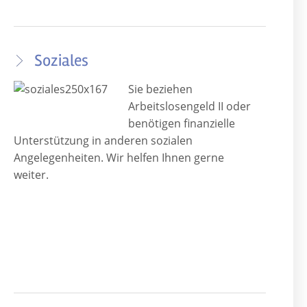
Soziales
Sie beziehen
Arbeitslosengeld II oder
benötigen finanzielle
Unterstützung in anderen sozialen
Angelegenheiten. Wir helfen Ihnen gerne
weiter.