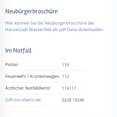
Neubürgerbroschüre
Hier können Sie die Neubürgerbroschüre der
Hansestadt Breckerfeld als pdf-Datei downloaden.
Im Notfall
Polizei
110
Feuerwehr / Krankenwagen
112
Ärztlicher Notfalldienst
116117
Giftnotrufzentrale
0228 19240