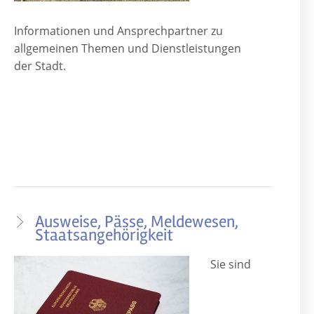
Informationen und Ansprechpartner zu
allgemeinen Themen und Dienstleistungen
der Stadt.
Ausweise, Pässe, Meldewesen,
Staatsangehörigkeit
Sie sind