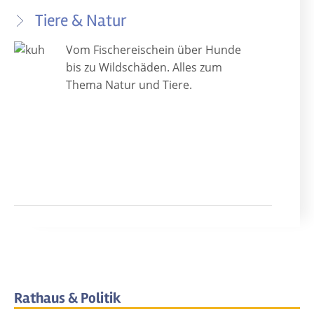
Tiere & Natur
Vom Fischereischein über Hunde
bis zu Wildschäden. Alles zum
Thema Natur und Tiere.
Rathaus & Politik