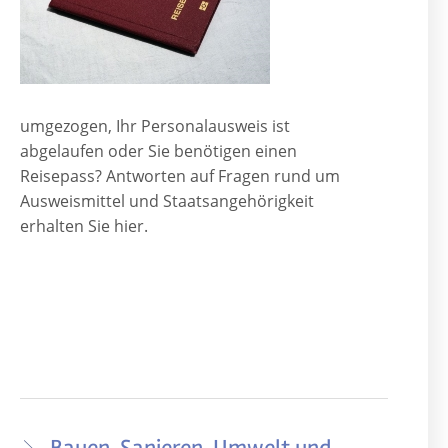
umgezogen, Ihr Personalausweis ist
abgelaufen oder Sie benötigen einen
Reisepass? Antworten auf Fragen rund um
Ausweismittel und Staatsangehörigkeit
erhalten Sie hier.