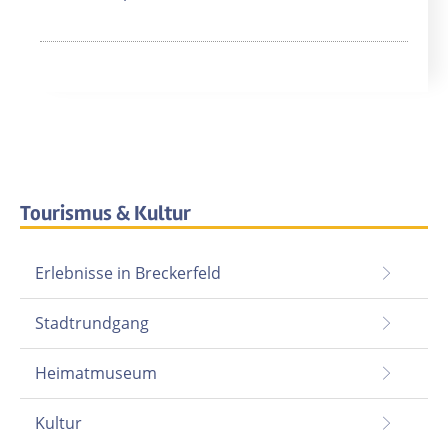
Tourismus & Kultur
Erlebnisse in Breckerfeld
Stadtrundgang
Heimatmuseum
Kultur