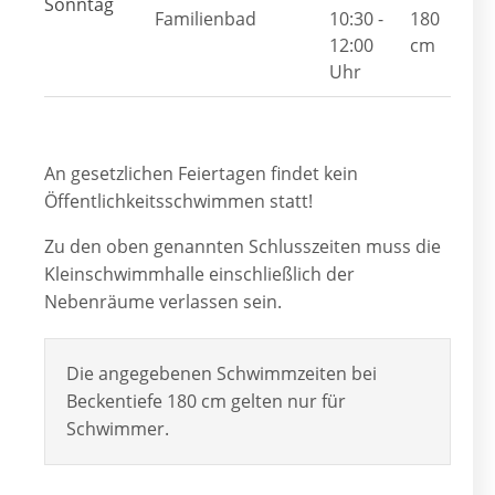
Sonntag
Familienbad
10:30 -
180
12:00
cm
Uhr
An gesetzlichen Feiertagen findet kein
Öffentlichkeitsschwimmen statt!
Zu den oben genannten Schlusszeiten muss die
Kleinschwimmhalle einschließlich der
Nebenräume verlassen sein.
Die angegebenen Schwimmzeiten bei
Beckentiefe 180 cm gelten nur für
Schwimmer.