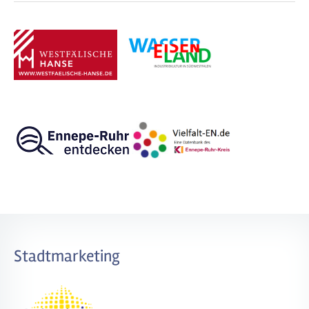
Stadtmarketing