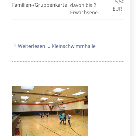
5,50
Familien-/Gruppenkarte
davon bis 2
EUR
Erwachsene
Weiterlesen … Kleinschwimmhalle