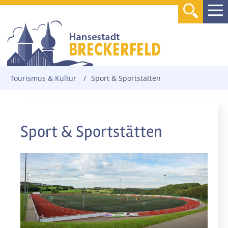
Tourismus & Kultur
/
Sport & Sportstätten
Sport & Sportstätten