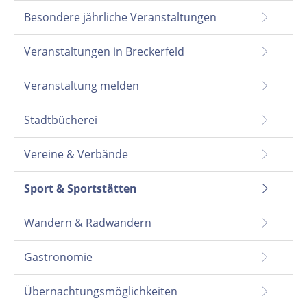
Besondere jährliche Veranstaltungen
Veranstaltungen in Breckerfeld
Veranstaltung melden
Stadtbücherei
Vereine & Verbände
Sport & Sportstätten
Wandern & Radwandern
Gastronomie
Übernachtungsmöglichkeiten