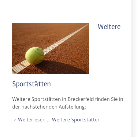
Weitere
Sportstätten
Weitere Sportstätten in Breckerfeld finden Sie in
der nachstehenden Aufstellung:
Weiterlesen … Weitere Sportstätten