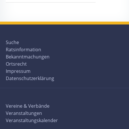
Suche
Ratsinformation
Bekanntmachungen
Ortsrecht
Impressum
Datenschutzerklärung
Vereine & Verbände
Veranstaltungen
Veranstaltungskalender