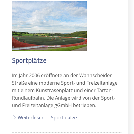
Sportplätze
Im Jahr 2006 eröffnete an der Wahnscheider
Straße eine moderne Sport- und Freizeitanlage
mit einem Kunstrasenplatz und einer Tartan-
Rundlaufbahn. Die Anlage wird von der Sport-
und Freizeitanlage gGmbH betrieben.
Weiterlesen … Sportplätze