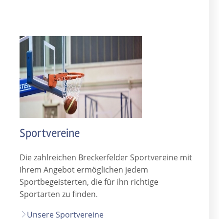
Sportvereine
Die zahlreichen Breckerfelder Sportvereine mit
Ihrem Angebot ermöglichen jedem
Sportbegeisterten, die für ihn richtige
Sportarten zu finden.
Unsere Sportvereine