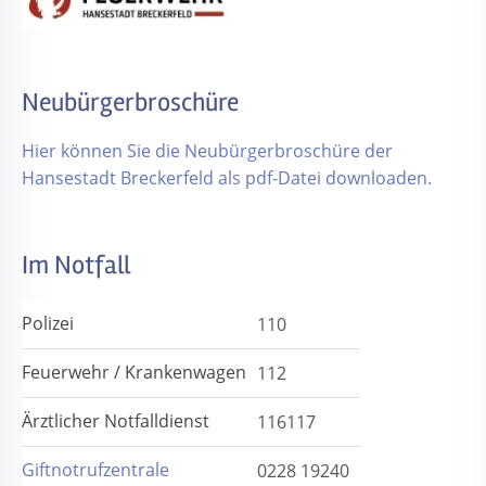
Neubürgerbroschüre
Hier können Sie die Neubürgerbroschüre der
Hansestadt Breckerfeld als pdf-Datei downloaden.
Im Notfall
Polizei
110
Feuerwehr / Krankenwagen
112
Ärztlicher Notfalldienst
116117
Giftnotrufzentrale
0228 19240