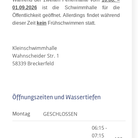
01.09.2026
ist die Schwimmhalle für die
Öffentlichkeit geöffnet. Allerdings findet während
dieser Zeit
kein
Frühschwimmen statt.
Kleinschwimmhalle
Wahnscheider Str. 1
58339 Breckerfeld
Öffnungszeiten und Wassertiefen
Montag
GESCHLOSSEN
06:15 -
07:15