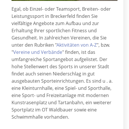
Egal, ob Einzel- oder Teamsport, Breiten- oder
Leistungssport in Breckerfeld finden Sie
vielfältige Angebote zum Aufbau und zur
Erhaltung Ihrer sportlichen Fitness und
Gesundheit. In zahlreichen Vereinen, die Sie
unter den Rubriken "
Aktivitäten von A-Z
", bzw.
"
Vereine und Verbände
"
finden, ist das
umfangreiche Sportangebot aufgelistet. Der
hohe Stellenwert des Sports in unserer Stadt
findet auch seinen Niederschlag in gut
ausgebauten Sporteinrichtungen. Es sind u . a.
eine Kleinturnhalle, eine Spiel- und Sporthalle,
eine Sport- und Freizeitanlage mit modernen
Kunstrasenplatz und Tartanbahn, ein weiterer
Sportplatz im OT Waldbauer sowie eine
Schwimmhalle vorhanden.