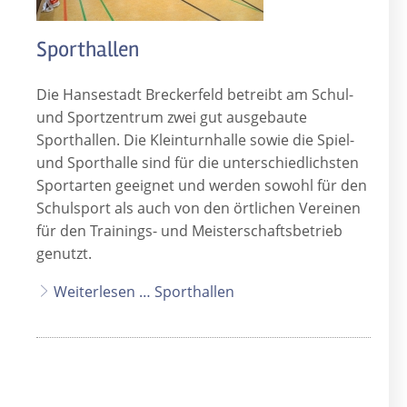
Sporthallen
Die Hansestadt Breckerfeld betreibt am Schul-
und Sportzentrum zwei gut ausgebaute
Sporthallen. Die Kleinturnhalle sowie die Spiel-
und Sporthalle sind für die unterschiedlichsten
Sportarten geeignet und werden sowohl für den
Schulsport als auch von den örtlichen Vereinen
für den Trainings- und Meisterschaftsbetrieb
genutzt.
Weiterlesen … Sporthallen