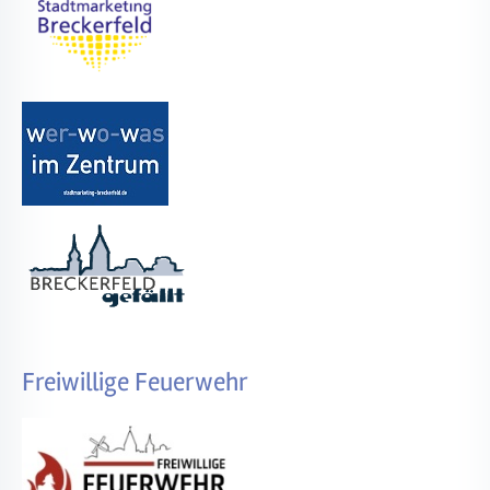
Freiwillige Feuerwehr