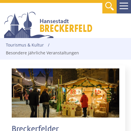
Tourismus & Kultur
/
Besondere jährliche Veranstaltungen
Breckerfelder