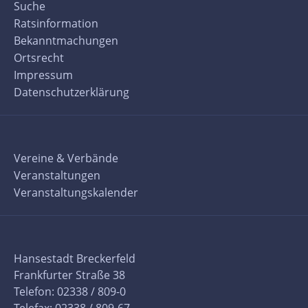
Suche
Ratsinformation
Bekanntmachungen
Ortsrecht
Impressum
Datenschutzerklärung
Vereine & Verbände
Veranstaltungen
Veranstaltungskalender
Hansestadt Breckerfeld
Frankfurter Straße 38
Telefon: 02338 / 809-0
Telefax: 02338 / 809-67