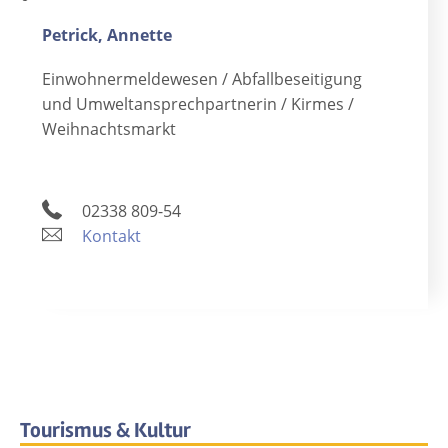
Petrick, Annette
Einwohnermeldewesen / Abfallbeseitigung
und Umweltansprechpartnerin / Kirmes /
Weihnachtsmarkt
02338 809-54
Kontakt
Tourismus & Kultur