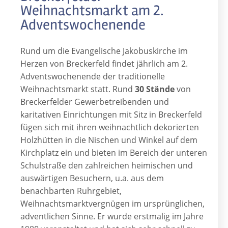
Weihnachtsmarkt am 2.
Adventswochenende
Rund um die Evangelische Jakobuskirche im
Herzen von Breckerfeld findet jährlich am 2.
Adventswochenende der traditionelle
Weihnachtsmarkt statt. Rund
30 Stände
von
Breckerfelder Gewerbetreibenden und
karitativen Einrichtungen mit Sitz in Breckerfeld
fügen sich mit ihren weihnachtlich dekorierten
Holzhütten in die Nischen und Winkel auf dem
Kirchplatz ein und bieten im Bereich der unteren
Schulstraße den zahlreichen heimischen und
auswärtigen Besuchern, u.a. aus dem
benachbarten Ruhrgebiet,
Weihnachtsmarktvergnügen im ursprünglichen,
adventlichen Sinne. Er wurde erstmalig im Jahre