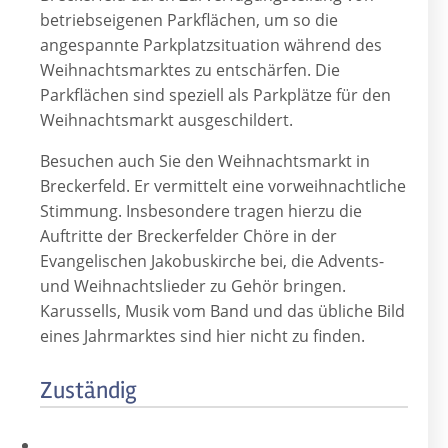
betriebseigenen Parkflächen, um so die
angespannte Parkplatzsituation während des
Weihnachtsmarktes zu entschärfen. Die
Parkflächen sind speziell als Parkplätze für den
Weihnachtsmarkt ausgeschildert.
Besuchen auch Sie den Weihnachtsmarkt in
Breckerfeld. Er vermittelt eine vorweihnachtliche
Stimmung. Insbesondere tragen hierzu die
Auftritte der Breckerfelder Chöre in der
Evangelischen Jakobuskirche bei, die Advents-
und Weihnachtslieder zu Gehör bringen.
Karussells, Musik vom Band und das übliche Bild
eines Jahrmarktes sind hier nicht zu finden.
Zuständig