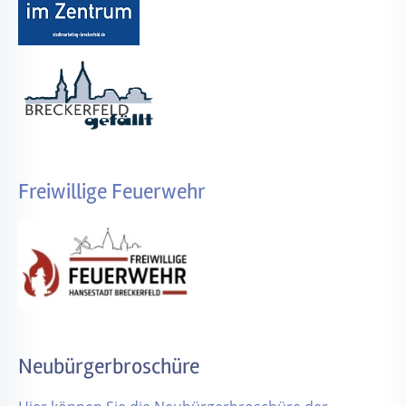
Freiwillige Feuerwehr
Neubürgerbroschüre