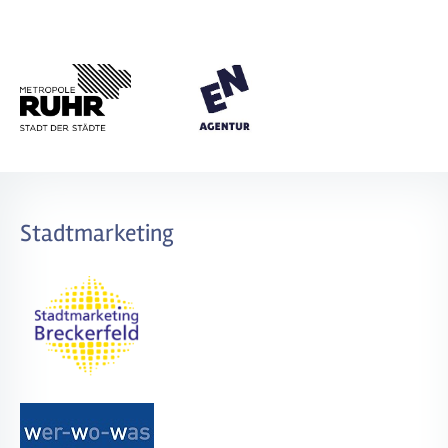
Stadtmarketing