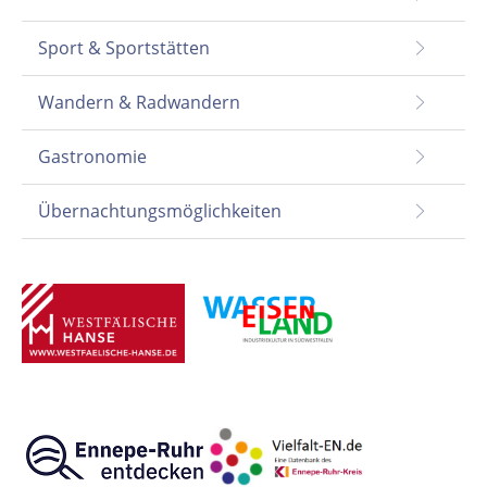
Sport & Sportstätten
Wandern & Radwandern
Gastronomie
Übernachtungsmöglichkeiten