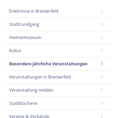
Erlebnisse in Breckerfeld
Stadtrundgang
Heimatmuseum
Kultur
Besondere jährliche Veranstaltungen
Veranstaltungen in Breckerfeld
Veranstaltung melden
Stadtbücherei
Vereine & Verbände