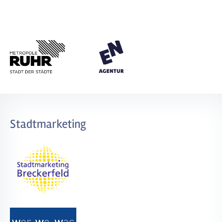
Stadtmarketing