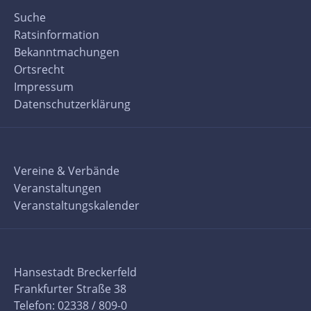
Suche
Ratsinformation
Bekanntmachungen
Ortsrecht
Impressum
Datenschutzerklärung
Vereine & Verbände
Veranstaltungen
Veranstaltungskalender
Hansestadt Breckerfeld
Frankfurter Straße 38
Telefon: 02338 / 809-0