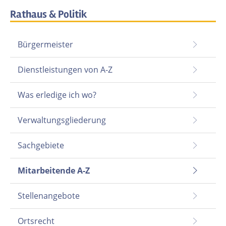
Rathaus & Politik
Bürgermeister
Dienstleistungen von A-Z
Was erledige ich wo?
Verwaltungsgliederung
Sachgebiete
Mitarbeitende A-Z
Stellenangebote
Ortsrecht