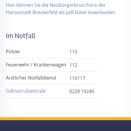
Hier können Sie die Neubürgerbroschüre der
Hansestadt Breckerfeld als pdf-Datei downloaden.
Im Notfall
Polizei
110
Feuerwehr / Krankenwagen
112
Ärztlicher Notfalldienst
116117
Giftnotrufzentrale
0228 19240