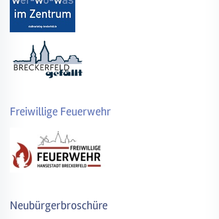
Freiwillige Feuerwehr
Neubürgerbroschüre