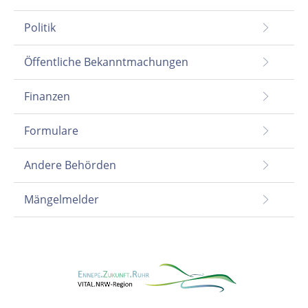
Politik
Öffentliche Bekanntmachungen
Finanzen
Formulare
Andere Behörden
Mängelmelder