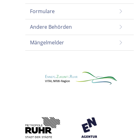
Formulare
Andere Behörden
Mängelmelder