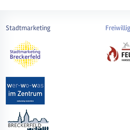
Stadtmarketing
Freiwill