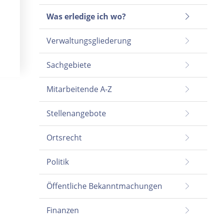
Was erledige ich wo?
Verwaltungsgliederung
Sachgebiete
Mitarbeitende A-Z
Stellenangebote
Ortsrecht
Politik
Öffentliche Bekanntmachungen
Finanzen