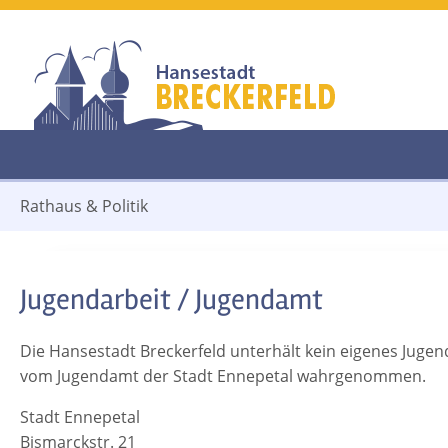
Rathaus & Politik
Jugendarbeit / Jugendamt
Die Hansestadt Breckerfeld unterhält kein eigenes Jugen
vom Jugendamt der Stadt Ennepetal wahrgenommen.
Stadt Ennepetal
Bismarckstr. 21