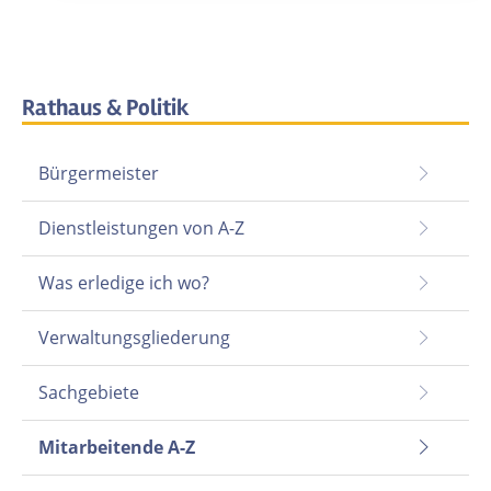
Rathaus & Politik
Bürgermeister
Dienstleistungen von A-Z
Was erledige ich wo?
Verwaltungsgliederung
Sachgebiete
Mitarbeitende A-Z