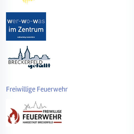
Freiwillige Feuerwehr