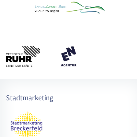
Stadtmarketing