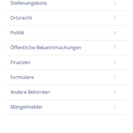
Stellenangebote
Ortsrecht
Politik
Öffentliche Bekanntmachungen
Finanzen
Formulare
Andere Behörden
Mängelmelder