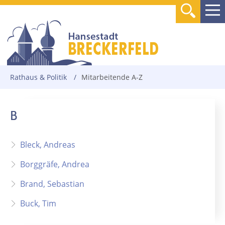
Rathaus & Politik
/
Mitarbeitende A-Z
B
Bleck, Andreas
Borggräfe, Andrea
Brand, Sebastian
Buck, Tim