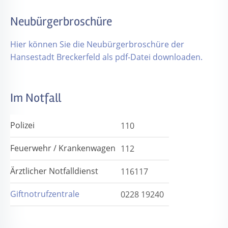
Neubürgerbroschüre
Hier können Sie die Neubürgerbroschüre der
Hansestadt Breckerfeld als pdf-Datei downloaden.
Im Notfall
Polizei
110
Feuerwehr / Krankenwagen
112
Ärztlicher Notfalldienst
116117
Giftnotrufzentrale
0228 19240