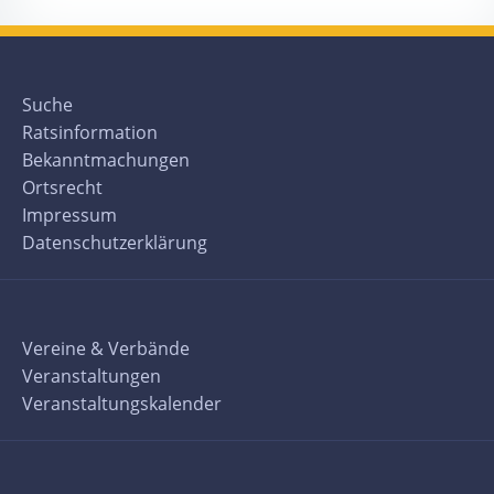
Suche
Ratsinformation
Bekanntmachungen
Ortsrecht
Impressum
Datenschutzerklärung
Vereine & Verbände
Veranstaltungen
Veranstaltungskalender