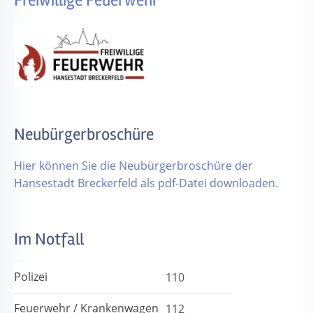
Freiwillige Feuerwehr
Neubürgerbroschüre
Hier können Sie die Neubürgerbroschüre der
Hansestadt Breckerfeld als pdf-Datei downloaden.
Im Notfall
Polizei
110
Feuerwehr / Krankenwagen
112