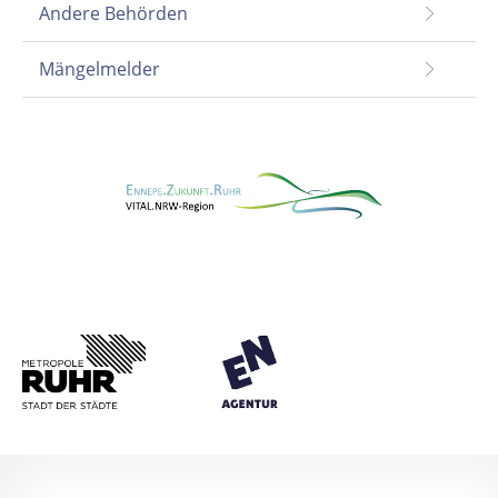
Andere Behörden
Mängelmelder