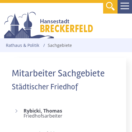
Rathaus & Politik
/
Sachgebiete
Mitarbeiter Sachgebiete
Städtischer Friedhof
Rybicki, Thomas
Friedhofsarbeiter