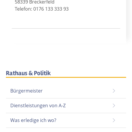
58339 Breckerfeld
Telefon: 0176 133 333 93
Rathaus & Politik
Bürgermeister
Dienstleistungen von A-Z
Was erledige ich wo?