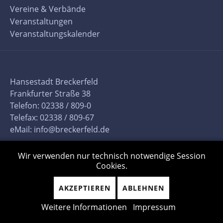
Vereine & Verbände
Veranstaltungen
Veranstaltungskalender
Hansestadt Breckerfeld
Frankfurter Straße 38
Telefon: 02338 / 809-0
Telefax: 02338 / 809-67
eMail:
info@breckerfeld.de
Wir verwenden nur technisch notwendige Session
Cookies.
AKZEPTIEREN
ABLEHNEN
Weitere Informationen
Impressum