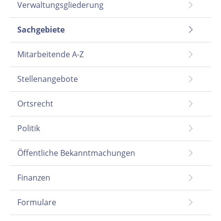
Verwaltungsgliederung
Sachgebiete
Mitarbeitende A-Z
Stellenangebote
Ortsrecht
Politik
Öffentliche Bekanntmachungen
Finanzen
Formulare