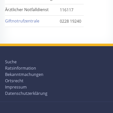
Ärztlicher Notfalldienst
116117
Giftnotrufzentrale
0228 19240
Suche
Ratsinformation
Bekanntmachungen
Ortsrecht
Impressum
Datenschutzerklärung