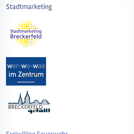
Stadtmarketing