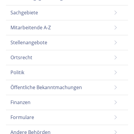
Sachgebiete
Mitarbeitende A-Z
Stellenangebote
Ortsrecht
Politik
Öffentliche Bekanntmachungen
Finanzen
Formulare
Andere Behörden