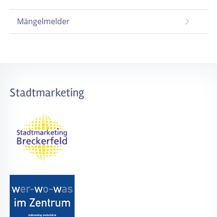
Mängelmelder
Stadtmarketing