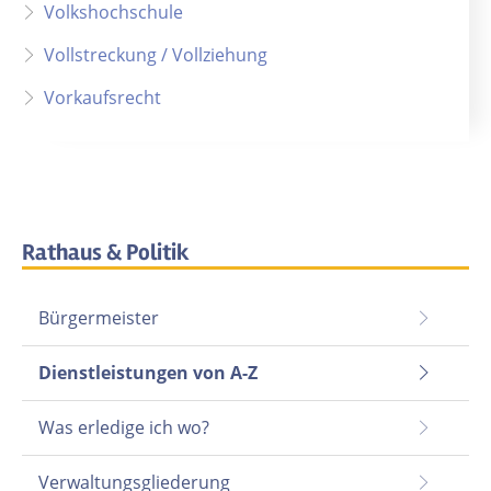
Volkshochschule
Vollstreckung / Vollziehung
Vorkaufsrecht
Rathaus & Politik
Bürgermeister
Dienstleistungen von A-Z
Was erledige ich wo?
Verwaltungsgliederung