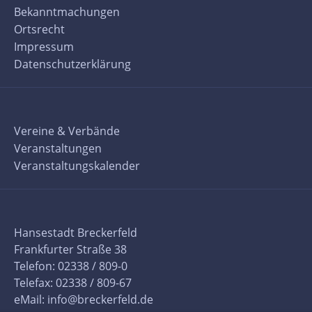
Bekanntmachungen
Ortsrecht
Impressum
Datenschutzerklärung
Vereine & Verbände
Veranstaltungen
Veranstaltungskalender
Hansestadt Breckerfeld
Frankfurter Straße 38
Telefon: 02338 / 809-0
Telefax: 02338 / 809-67
eMail:
info@breckerfeld.de