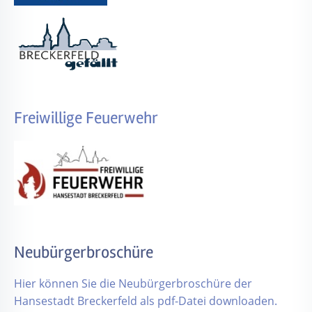
Freiwillige Feuerwehr
Neubürgerbroschüre
Hier können Sie die Neubürgerbroschüre der
Hansestadt Breckerfeld als pdf-Datei downloaden.